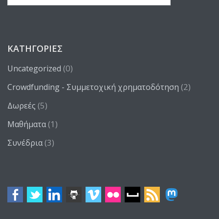
ΚΑΤΗΓΟΡΊΕΣ
(0)
Uncategorized
(2)
Crowdfunding - Συμμετοχική χρηματοδότηση
(5)
Δωρεές
(1)
Μαθήματα
(3)
Συνέδρια