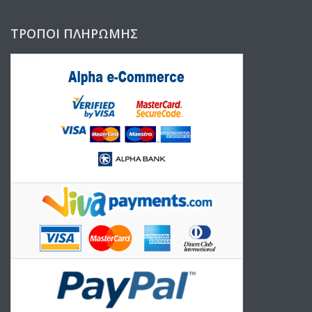
ΤΡΌΠΟΙ ΠΛΗΡΩΜΉΣ