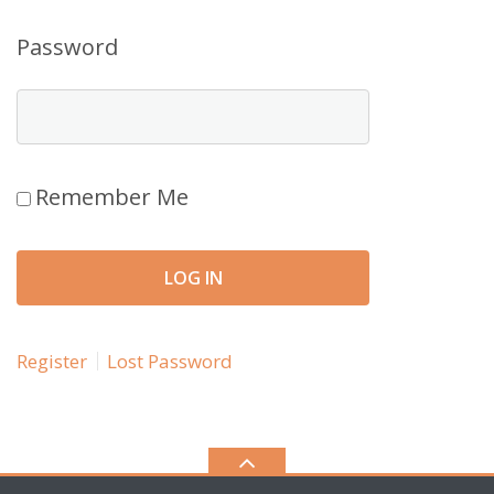
Password
Remember Me
Register
Lost Password